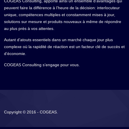
COGEAS Consulting, apporte ainsi un ensemble d’avantages qui
peuvent faire la différence à l’heure de la décision: interlocuteur
unique, compétences multiples et constamment mises à jour,
solutions sur mesure et produits nouveaux à même de répondre
au plus près à vos attentes.
Autant d’atouts essentiels dans un marché chaque jour plus
complexe où la rapidité de réaction est un facteur clé de succès et
d’économie.
COGEAS Consulting s’engage pour vous.
Copyright © 2016 - COGEAS.